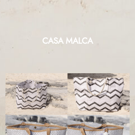
CASA MALCA