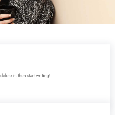
lete it, then start writing!