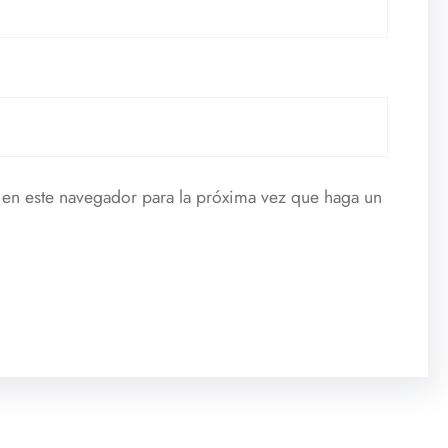
 en este navegador para la próxima vez que haga un