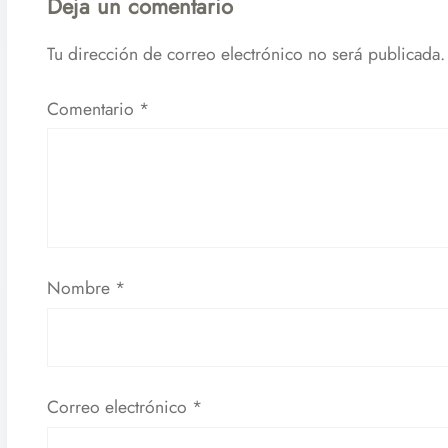
Deja un comentario
Tu dirección de correo electrónico no será publicada.
Comentario
*
Nombre
*
Correo electrónico
*