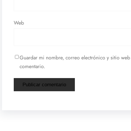
Web
Guardar mi nombre, correo electrónico y sitio web
comentario.