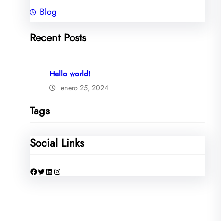
Blog
Recent Posts
Hello world!
enero 25, 2024
Tags
Social Links
Facebook
Twitter
LinkedIn
Instagram