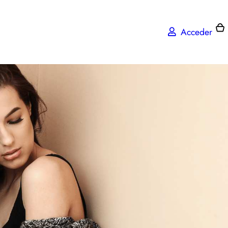
Acceder