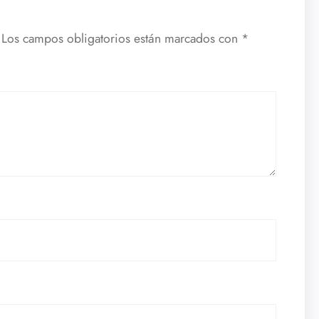
Los campos obligatorios están marcados con
*